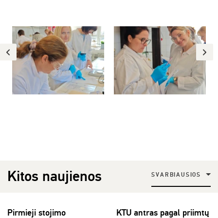
Kitos naujienos
SVARBIAUSIOS
Pirmieji stojimo
KTU antras pagal priimtų