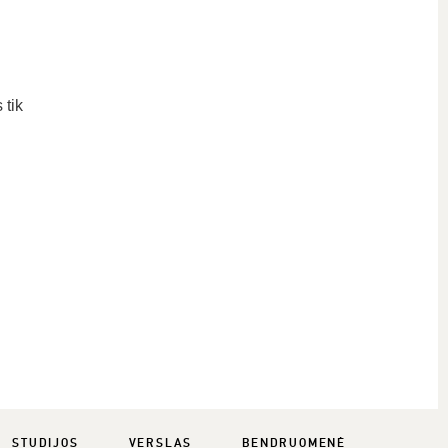
 tik
STUDIJOS
VERSLAS
BENDRUOMENĖ