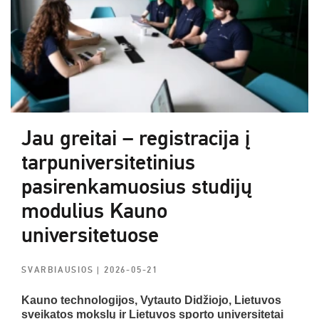
Jau greitai – registracija į
tarpuniversitetinius
pasirenkamuosius studijų
modulius Kauno
universitetuose
SVARBIAUSIOS
| 2026-05-21
Kauno technologijos, Vytauto Didžiojo, Lietuvos
sveikatos mokslų ir Lietuvos sporto universitetai