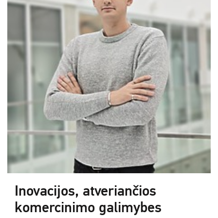
Inovacijos, atveriančios
komercinimo galimybes