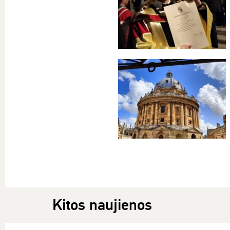
Kitos naujienos