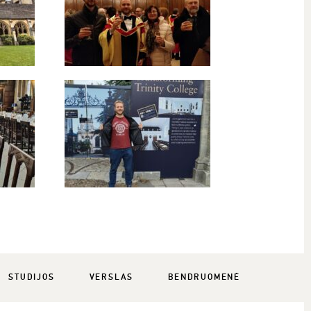
STUDIJOS
VERSLAS
BENDRUOMENĖ