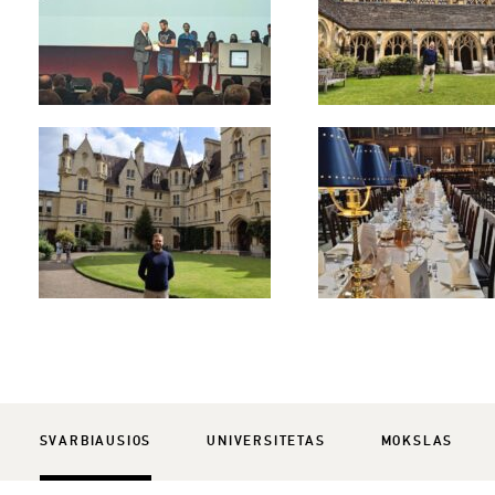
SVARBIAUSIOS
UNIVERSITETAS
MOKSLAS