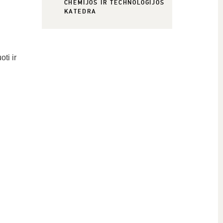
CHEMIJOS IR TECHNOLOGIJOS
KATEDRA
ti ir