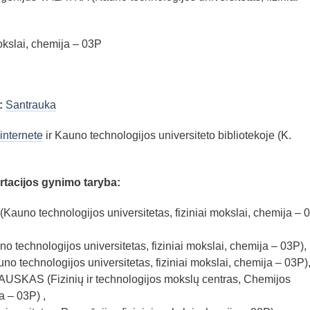
okslai, chemija – 03P
:
Santrauka
internete
ir Kauno technologijos universiteto bibliotekoje (K.
rtacijos gynimo taryba:
(Kauno technologijos universitetas, fiziniai mokslai, chemija – 
 technologijos universitetas, fiziniai mokslai, chemija – 03P),
o technologijos universitetas, fiziniai mokslai, chemija – 03P)
AUSKAS (Fizinių ir technologijos mokslų centras, Chemijos
ja – 03P) ,