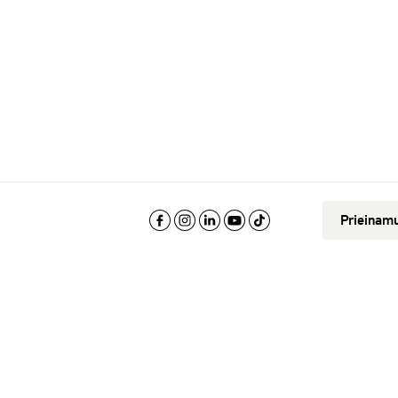
Prieinam