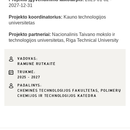
2027-12-31
Projekto koordinatorius:
Kauno technologijos
universitetas
Projekto partneriai:
Nacionalinis Taivano mokslo ir
technologijos universitetas, Riga Technical University
VADOVAS:
RAMUNĖ RUTKAITĖ
TRUKMĖ:
2025 - 2027
PADALINYS:
CHEMINĖS TECHNOLOGIJOS FAKULTETAS, POLIMERŲ
CHEMIJOS IR TECHNOLOGIJOS KATEDRA