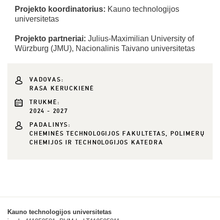
Projekto koordinatorius:
Kauno technologijos
universitetas
Projekto partneriai:
Julius-Maximilian University of
Würzburg (JMU), Nacionalinis Taivano universitetas
VADOVAS:
RASA KERUCKIENĖ
TRUKMĖ:
2024 - 2027
PADALINYS:
CHEMINĖS TECHNOLOGIJOS FAKULTETAS, POLIMERŲ
CHEMIJOS IR TECHNOLOGIJOS KATEDRA
Kauno technologijos universitetas