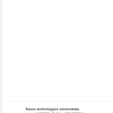
Kauno technologijos universitetas